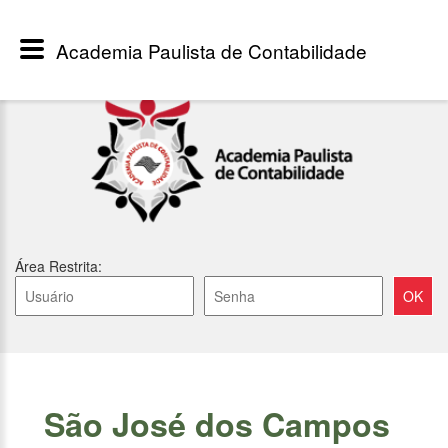
Academia Paulista de Contabilidade
Área Restrita:
São José dos Campos