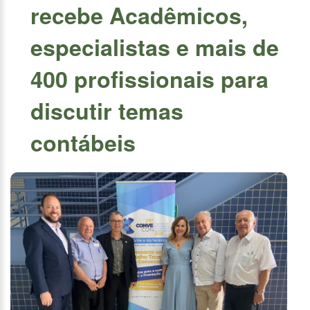
recebe Acadêmicos,
especialistas e mais de
400 profissionais para
discutir temas
contábeis