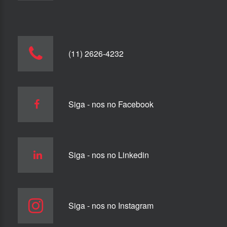
(11) 2626-4232
Siga - nos no Facebook
Siga - nos no Linkedin
Siga - nos no Instagram