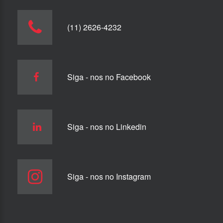
(11) 2626-4232
Siga - nos no Facebook
Siga - nos no Linkedin
Siga - nos no Instagram