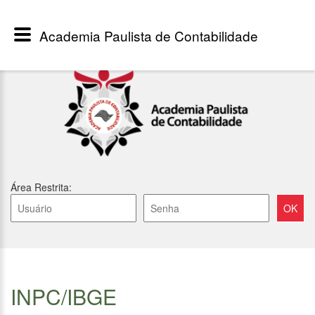
Academia Paulista de Contabilidade
Área Restrita:
INPC/IBGE