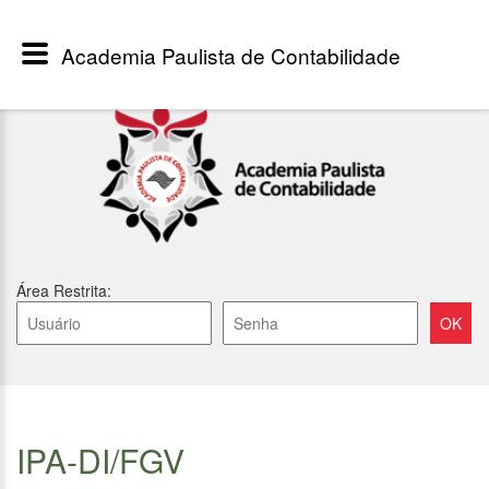
Academia Paulista de Contabilidade
Área Restrita:
IPA-DI/FGV