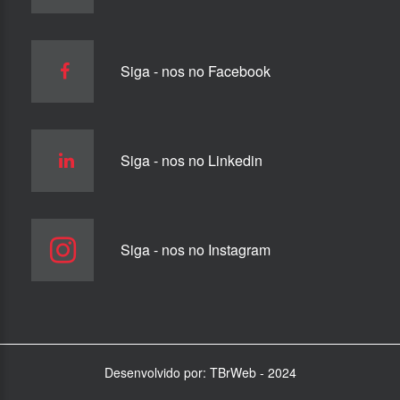
Siga - nos no Facebook
Siga - nos no Linkedin
Siga - nos no Instagram
Desenvolvido por:
TBrWeb
- 2024