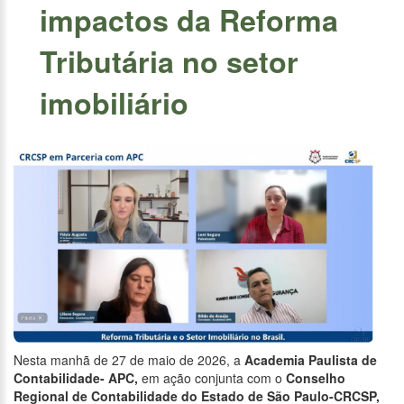
impactos da Reforma
Tributária no setor
imobiliário
Nesta manhã de 27 de maio de 2026, a
Academia Paulista de
Contabilidade- APC,
em ação conjunta com o
Conselho
Regional de
Contabilidade do Estado de São Paulo-CRCSP,