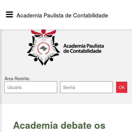
Academia Paulista de Contabilidade
Área Restrita:
Academia debate os