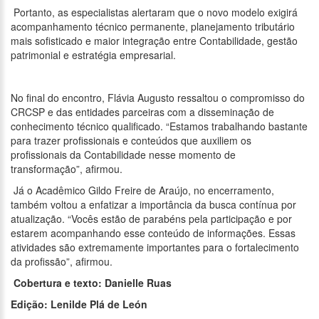
Portanto, as especialistas alertaram que o novo modelo exigirá
acompanhamento técnico permanente, planejamento tributário
mais sofisticado e maior integração entre Contabilidade, gestão
patrimonial e estratégia empresarial.
No final do encontro, Flávia Augusto ressaltou o compromisso do
CRCSP e das entidades parceiras com a disseminação de
conhecimento técnico qualificado. “Estamos trabalhando bastante
para trazer profissionais e conteúdos que auxiliem os
profissionais da Contabilidade nesse momento de
transformação”, afirmou.
Já o Acadêmico Gildo Freire de Araújo, no encerramento,
também voltou a enfatizar a importância da busca contínua por
atualização. “Vocês estão de parabéns pela participação e por
estarem acompanhando esse conteúdo de informações. Essas
atividades são extremamente importantes para o fortalecimento
da profissão”, afirmou.
Cobertura e texto: Danielle Ruas
Edição: Lenilde Plá de León