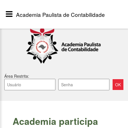
Academia Paulista de Contabilidade
Área Restrita:
Academia participa