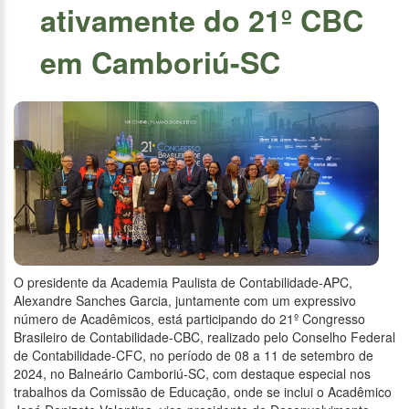
ativamente do 21º CBC
em Camboriú-SC
O presidente da Academia Paulista de Contabilidade-APC,
Alexandre Sanches Garcia, juntamente com um expressivo
número de Acadêmicos, está participando do 21º Congresso
Brasileiro de Contabilidade-CBC, realizado pelo Conselho Federal
de Contabilidade-CFC, no período de 08 a 11 de setembro de
2024, no Balneário Camboriú-SC, com destaque especial nos
trabalhos da Comissão de Educação, onde se inclui o Acadêmico