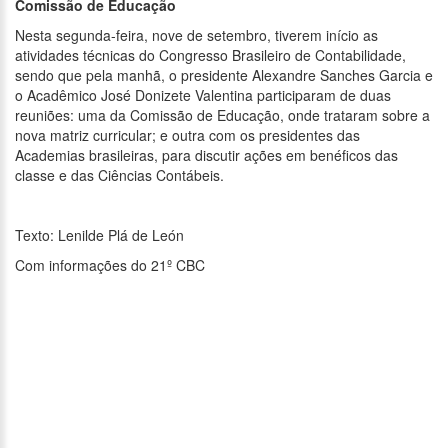
Comissão de Educação
Nesta segunda-feira, nove de setembro, tiverem início as
atividades técnicas do Congresso Brasileiro de Contabilidade,
sendo que pela manhã, o presidente Alexandre Sanches Garcia e
o Acadêmico José Donizete Valentina participaram de duas
reuniões: uma da Comissão de Educação, onde trataram sobre a
nova matriz curricular; e outra com os presidentes das
Academias brasileiras, para discutir ações em benéficos das
classe e das Ciências Contábeis.
Texto: Lenilde Plá de León
Com informações do 21º CBC