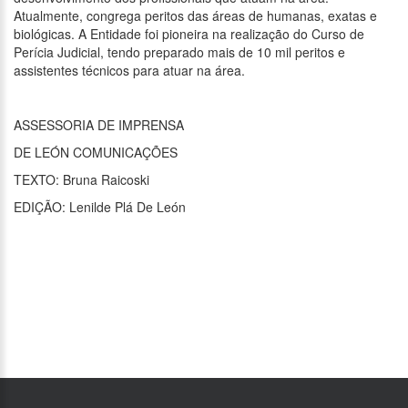
Atualmente, congrega peritos das áreas de humanas, exatas e
biológicas. A Entidade foi pioneira na realização do Curso de
Perícia Judicial, tendo preparado mais de 10 mil peritos e
assistentes técnicos para atuar na área.
ASSESSORIA DE IMPRENSA
DE LEÓN COMUNICAÇÕES
TEXTO: Bruna Raicoski
EDIÇÃO: Lenilde Plá De León