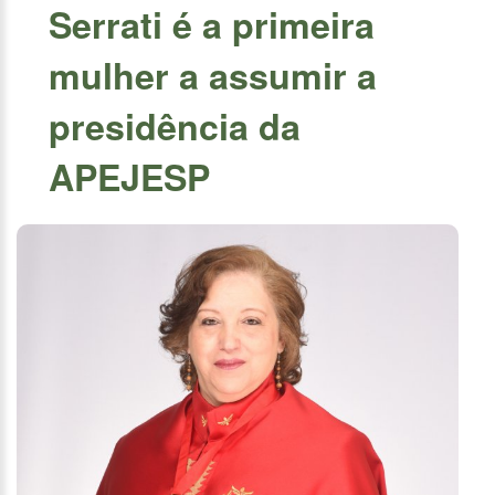
Serrati é a primeira
mulher a assumir a
presidência da
APEJESP