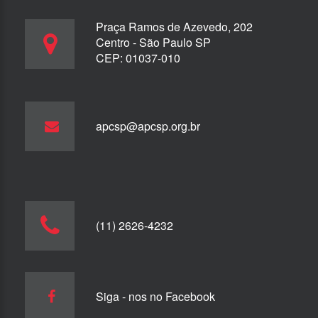
Praça Ramos de Azevedo, 202
Centro - São Paulo SP
CEP: 01037-010
apcsp@apcsp.org.br
(11) 2626-4232
Siga - nos no Facebook