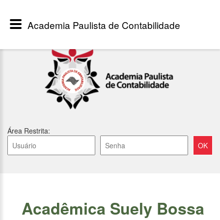
Academia Paulista de Contabilidade
Área Restrita:
Acadêmica Suely Bossa