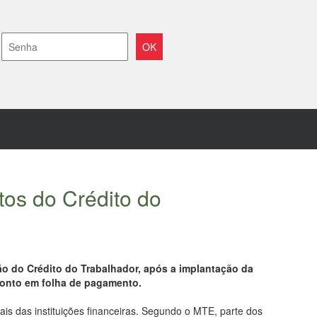
tos do Crédito do
o do Crédito do Trabalhador, após a implantação da
conto em folha de pagamento.
ais das instituições financeiras. Segundo o MTE, parte dos